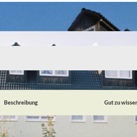
Beschreibung
Gut zu wisse