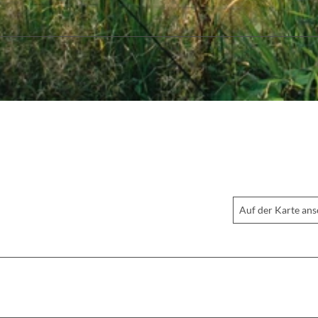
Auf der Karte an