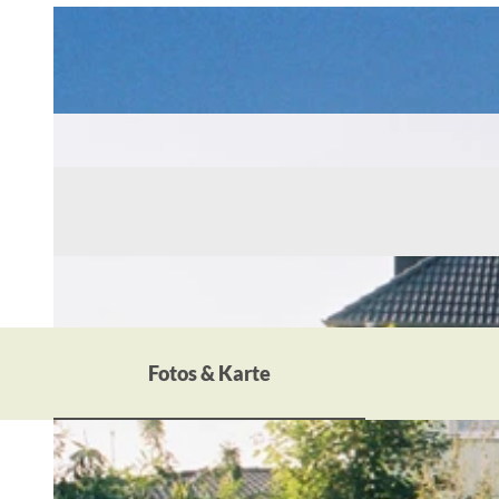
Fotos & Karte