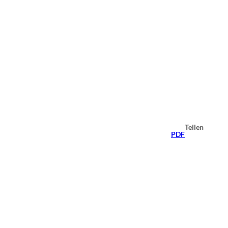
Teilen
PDF