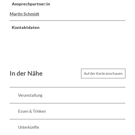
Ansprechpartner:in
Martin Schmidt
Kontaktdaten
In der Nähe
Auf der Karte anschauen
Veranstaltung
Essen & Trinken
Unterkünfte