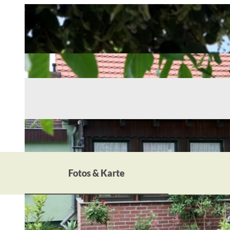
Fotos & Karte