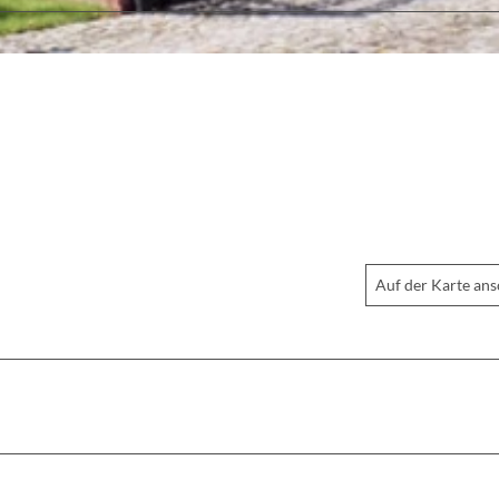
Auf der Karte an