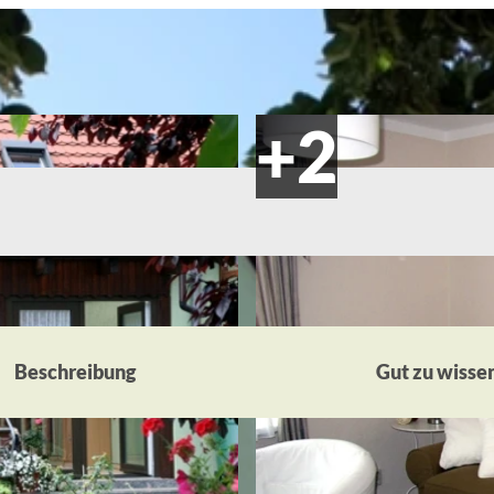
Beschreibung
Gut zu wisse