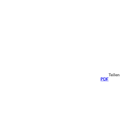
Teilen
PDF