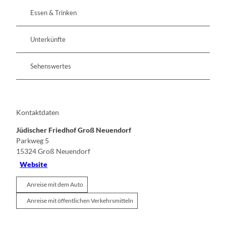
Essen & Trinken
Unterkünfte
Sehenswertes
Kontaktdaten
Jüdischer Friedhof Groß Neuendorf
Parkweg 5
15324
Groß Neuendorf
Website
Anreise mit dem Auto
Anreise mit öffentlichen Verkehrsmitteln