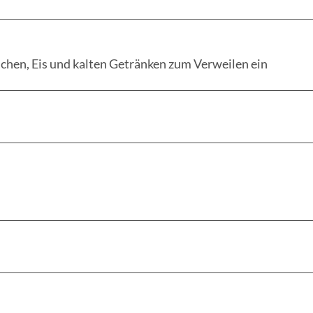
hen, Eis und kalten Getränken zum Verweilen ein