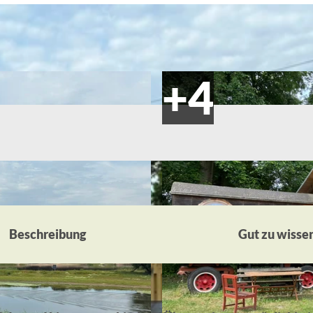
Beschreibung
Gut zu wisse