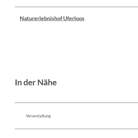
Naturerlebnishof Uferloos
In der Nähe
Veranstaltung