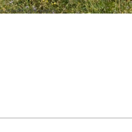
ist leider nicht möglich.