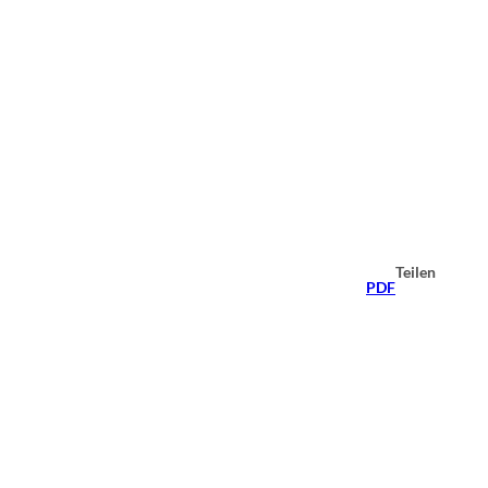
Teilen
PDF