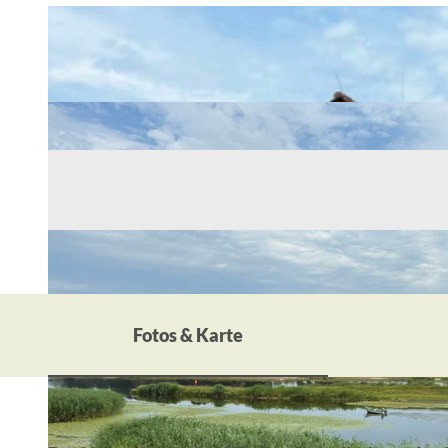
Fotos & Karte