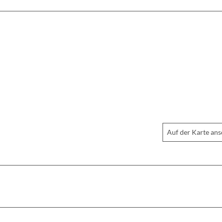
Auf der Karte an