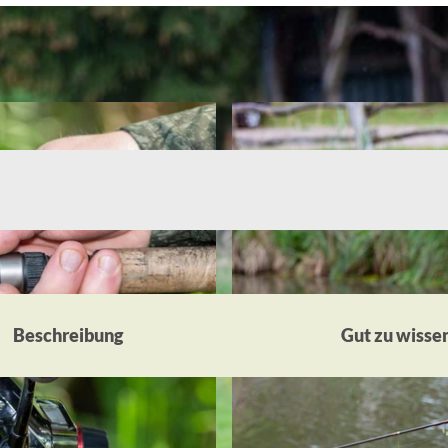
Beschreibung
Gut zu wisse