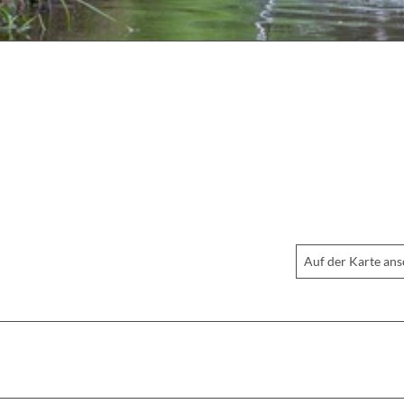
Auf der Karte an