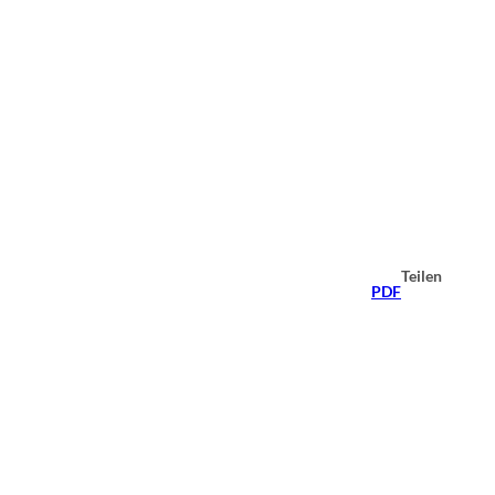
Teilen
PDF