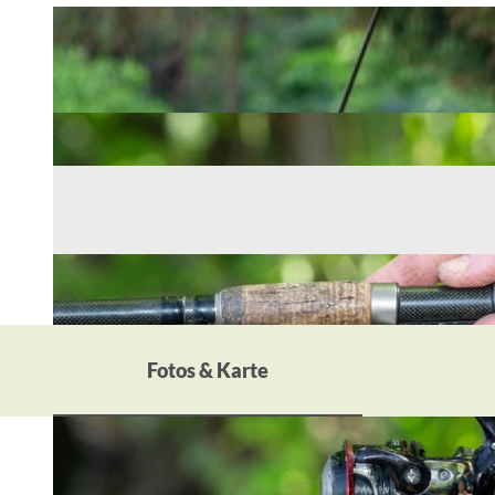
Fotos & Karte