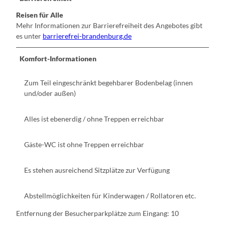
Reisen für Alle
Mehr Informationen zur Barrierefreiheit des Angebotes gibt
es unter
barrierefrei-brandenburg.de
Komfort-Informationen
Zum Teil eingeschränkt begehbarer Bodenbelag (innen
und/oder außen)
Alles ist ebenerdig / ohne Treppen erreichbar
Gäste-WC ist ohne Treppen erreichbar
Es stehen ausreichend Sitzplätze zur Verfügung
Abstellmöglichkeiten für Kinderwagen / Rollatoren etc.
Entfernung der Besucherparkplätze zum Eingang: 10