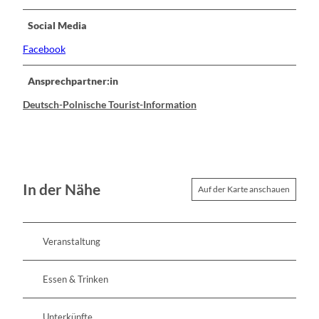
Social Media
Facebook
Ansprechpartner:in
Deutsch-Polnische Tourist-Information
In der Nähe
Auf der Karte anschauen
Veranstaltung
Essen & Trinken
Unterkünfte