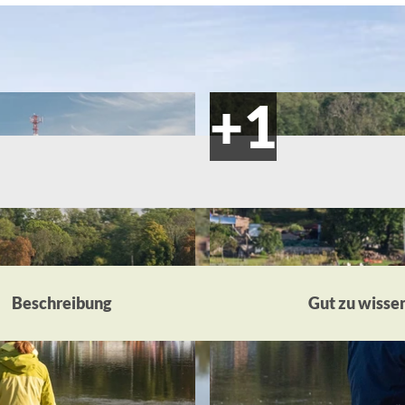
Beschreibung
Gut zu wisse