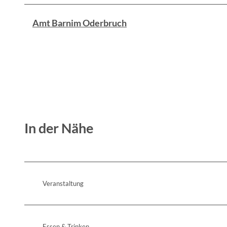
Amt Barnim Oderbruch
In der Nähe
Veranstaltung
Essen & Trinken