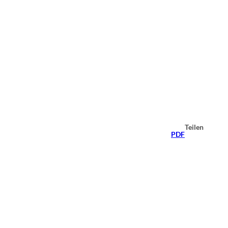
Teilen
PDF