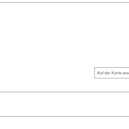
Auf der Karte an