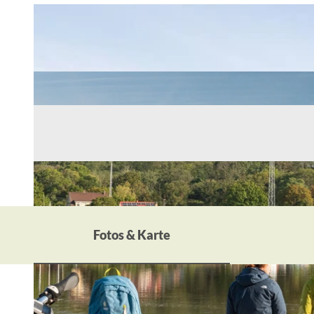
Fotos & Karte