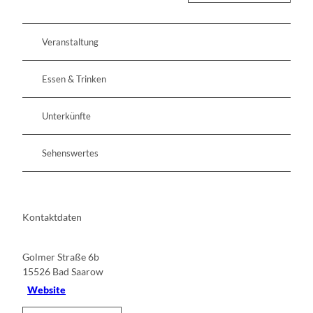
Veranstaltung
Essen & Trinken
Unterkünfte
Sehenswertes
Kontaktdaten
Golmer Straße 6b
15526
Bad Saarow
Website