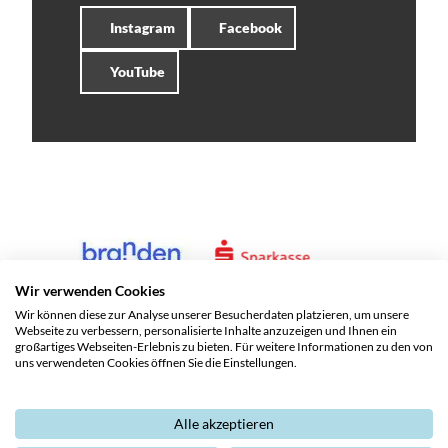
Instagram
Facebook
YouTube
Wir verwenden Cookies
Wir können diese zur Analyse unserer Besucherdaten platzieren, um unsere
Webseite zu verbessern, personalisierte Inhalte anzuzeigen und Ihnen ein
großartiges Webseiten-Erlebnis zu bieten. Für weitere Informationen zu den von
uns verwendeten Cookies öffnen Sie die Einstellungen.
Alle akzeptieren