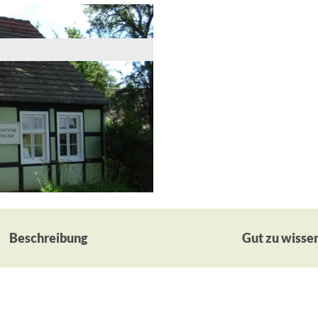
Beschreibung
Gut zu wisse