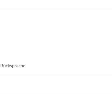
r Rücksprache