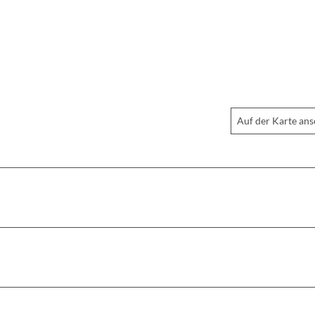
Auf der Karte an