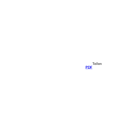
Teilen
PDF