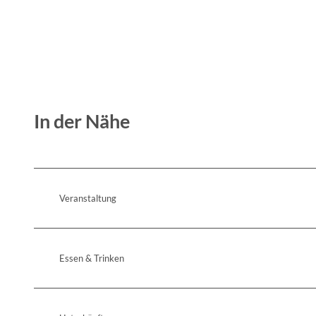
In der Nähe
Veranstaltung
Essen & Trinken