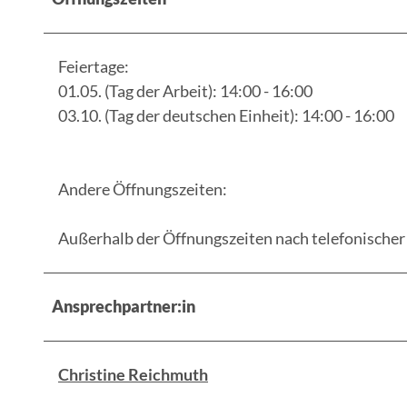
Feiertage:
01.05. (Tag der Arbeit): 14:00 - 16:00
03.10. (Tag der deutschen Einheit): 14:00 - 16:00
Andere Öffnungszeiten:
Außerhalb der Öffnungszeiten nach telefonische
Ansprechpartner:in
Christine Reichmuth