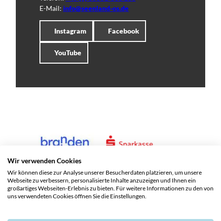
E-Mail:
info@seenland-os.de
Instagram
Facebook
YouTube
Wir verwenden Cookies
Wir können diese zur Analyse unserer Besucherdaten platzieren, um unsere
Webseite zu verbessern, personalisierte Inhalte anzuzeigen und Ihnen ein
großartiges Webseiten-Erlebnis zu bieten. Für weitere Informationen zu den von
uns verwendeten Cookies öffnen Sie die Einstellungen.