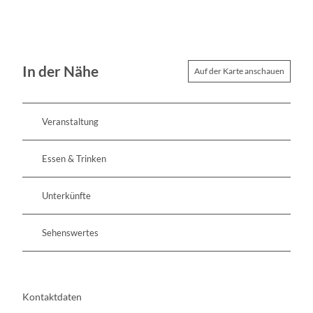
In der Nähe
Auf der Karte anschauen
Veranstaltung
Essen & Trinken
Unterkünfte
Sehenswertes
Kontaktdaten