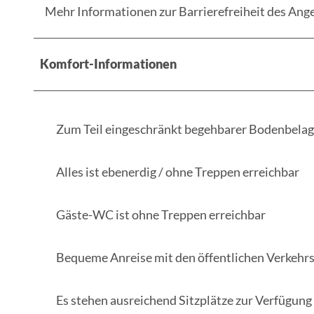
Mehr Informationen zur Barrierefreiheit des Ange
Komfort-Informationen
Zum Teil eingeschränkt begehbarer Bodenbelag
Alles ist ebenerdig / ohne Treppen erreichbar
Gäste-WC ist ohne Treppen erreichbar
Bequeme Anreise mit den öffentlichen Verkehr
Es stehen ausreichend Sitzplätze zur Verfügung