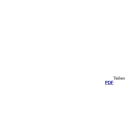
Teilen
PDF