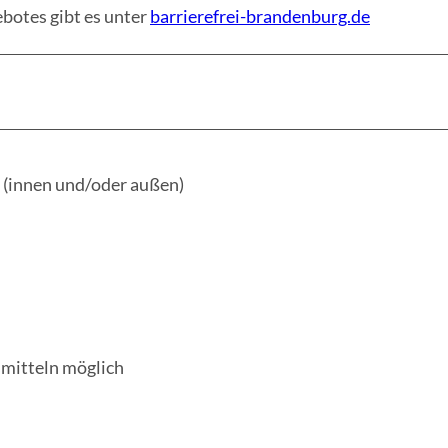
botes gibt es unter
barrierefrei-brandenburg.de
 (innen und/oder außen)
smitteln möglich