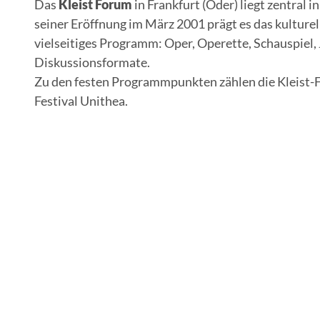
Das
Kleist Forum
in Frankfurt (Oder) liegt zentral
seiner Eröffnung im März 2001 prägt es das kulturel
vielseitiges Programm: Oper, Operette, Schauspiel,
Diskussionsformate.
Zu den festen Programmpunkten zählen die Kleist-
Festival Unithea.