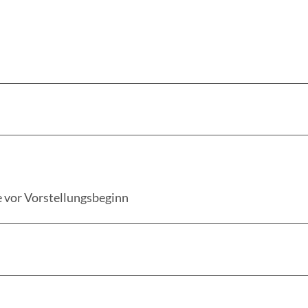
e vor Vorstellungsbeginn