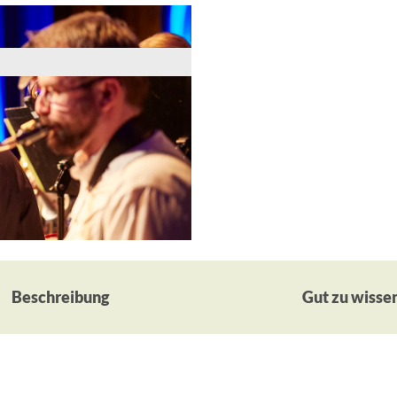
Beschreibung
Gut zu wisse