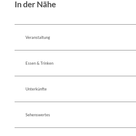
In der Nähe
Veranstaltung
Essen & Trinken
Unterkünfte
Sehenswertes