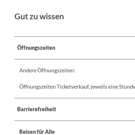
Gut zu wissen
Öffnungszeiten
Andere Öffnungszeiten:
Öffnungszeiten Ticketverkauf, jeweils eine Stund
Barrierefreiheit
Reisen für Alle