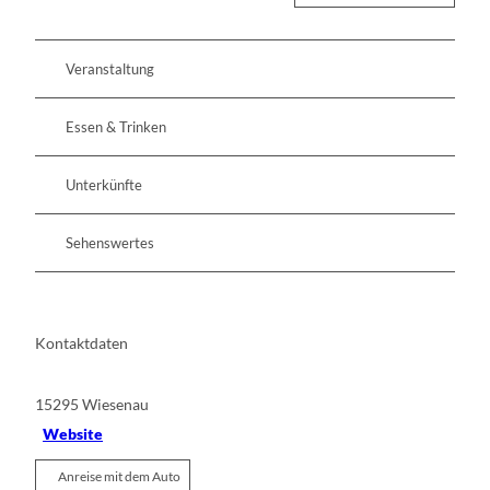
Veranstaltung
Essen & Trinken
Unterkünfte
Sehenswertes
Kontaktdaten
15295
Wiesenau
Website
Anreise mit dem Auto