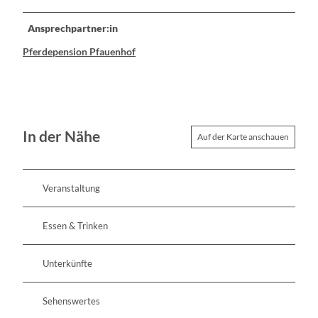
Ansprechpartner:in
Pferdepension Pfauenhof
In der Nähe
Auf der Karte anschauen
Veranstaltung
Essen & Trinken
Unterkünfte
Sehenswertes