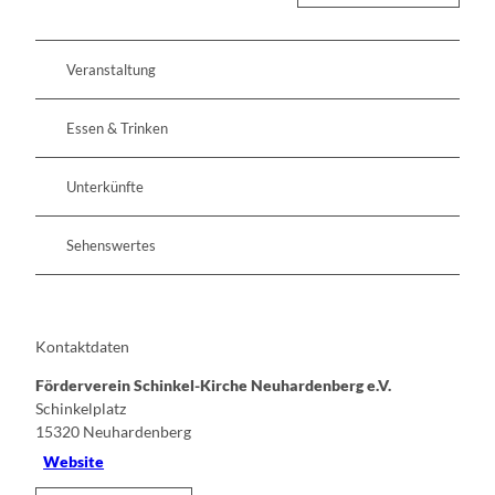
Veranstaltung
Essen & Trinken
Unterkünfte
Sehenswertes
Kontaktdaten
Förderverein Schinkel-Kirche Neuhardenberg e.V.
Schinkelplatz
15320
Neuhardenberg
Website