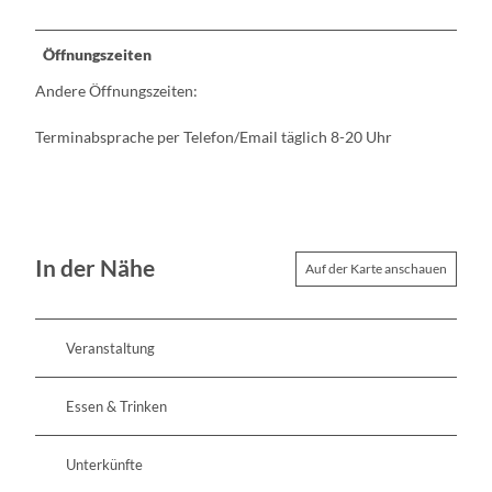
Öffnungszeiten
Andere Öffnungszeiten:
Terminabsprache per Telefon/Email täglich 8-20 Uhr
In der Nähe
Auf der Karte anschauen
Veranstaltung
Essen & Trinken
Unterkünfte