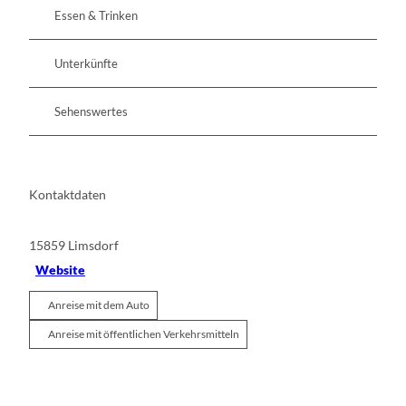
Essen & Trinken
Unterkünfte
Sehenswertes
Kontaktdaten
15859
Limsdorf
Website
Anreise mit dem Auto
Anreise mit öffentlichen Verkehrsmitteln