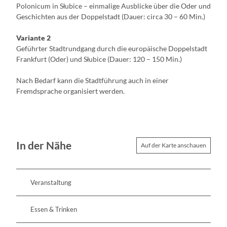
Polonicum in Słubice – einmalige Ausblicke über die Oder und
Geschichten aus der Doppelstadt (Dauer: circa 30 – 60 Min.)
Variante 2
Geführter Stadtrundgang durch die europäische Doppelstadt
Frankfurt (Oder) und Słubice (Dauer: 120 – 150 Min.)
Nach Bedarf kann die Stadtführung auch in einer
Fremdsprache organisiert werden.
In der Nähe
Auf der Karte anschauen
Veranstaltung
Essen & Trinken