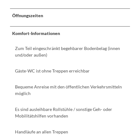
Öffnungszeiten
Komfort-Informationen
Zum Teil eingeschränkt begehbarer Bodenbelag (innen
und/oder außen)
Gäste-WC ist ohne Treppen erreichbar
Bequeme Anreise mit den öffentlichen Verkehrsmitteln
möglich
Es sind ausleihbare Rollstühle / sonstige Geh- oder
Mobilitätshilfen vorhanden
Handläufe an allen Treppen