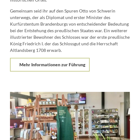
Gemeinsam seid ihr auf den Spuren Otto von Schwerin
unterwegs, der als Diplomat und erster Minister des
Kurfürstentum Brandenburgs von entscheidender Bedeutung
bei der Entstehung des preußischen Staates war. Ein weiterer
illustrierter Bewohner des Schlosses war der erste preußische
König Friedrich I. der das Schlossgut und die Herrschaft
Altlandsberg 1708 erwarb.
Mehr Informationen zur Führung