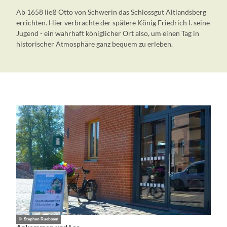
Ab 1658 ließ Otto von Schwerin das Schlossgut Altlandsberg
errichten. Hier verbrachte der spätere König Friedrich I. seine
Jugend - ein wahrhaft königlicher Ort also, um einen Tag in
historischer Atmosphäre ganz bequem zu erleben.
© Stephen Ruebsam