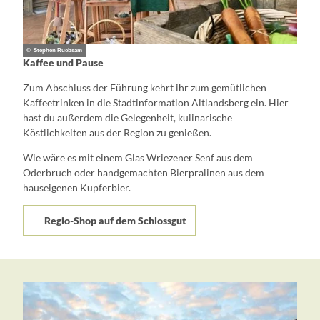
© Stephen Ruebsam
Kaffee und Pause
Zum Abschluss der Führung kehrt ihr zum gemütlichen
Kaffeetrinken in die Stadtinformation Altlandsberg ein. Hier
hast du außerdem die Gelegenheit, kulinarische
Köstlichkeiten aus der Region zu genießen.
Wie wäre es mit einem Glas Wriezener Senf aus dem
Oderbruch oder handgemachten Bierpralinen aus dem
hauseigenen Kupferbier.
Regio-Shop auf dem Schlossgut