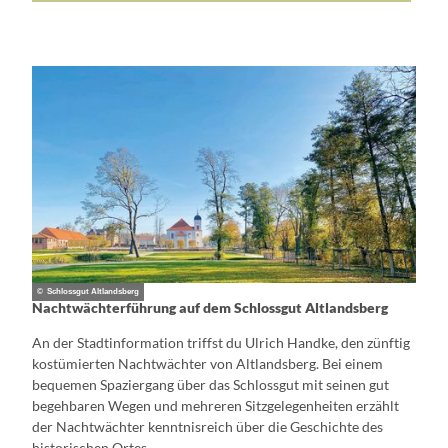
© Schlossgut Altlandsberg
Nachtwächterführung auf dem Schlossgut Altlandsberg
An der Stadtinformation triffst du Ulrich Handke, den zünftig
kostümierten Nachtwächter von Altlandsberg. Bei einem
bequemen Spaziergang über das Schlossgut mit seinen gut
begehbaren Wegen und mehreren Sitzgelegenheiten erzählt
der Nachtwächter kenntnisreich über die Geschichte des
historischen Ortes.