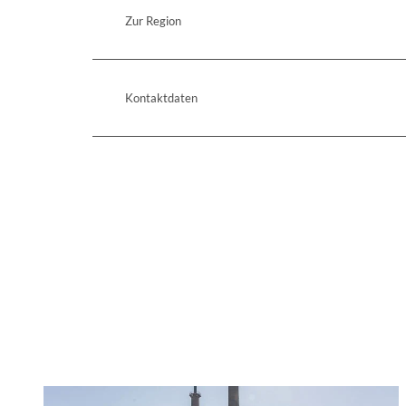
Zur Region
Kontaktdaten