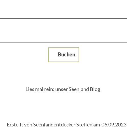
Buchen
Lies mal rein: unser Seenland Blog!
Erstellt von Seenlandentdecker Steffen am
06.09.2023