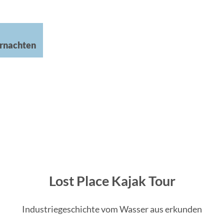
rnachten
Lost Place Kajak Tour
Industriegeschichte vom Wasser aus erkunden