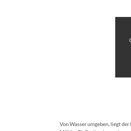
Von Wasser umgeben, liegt de