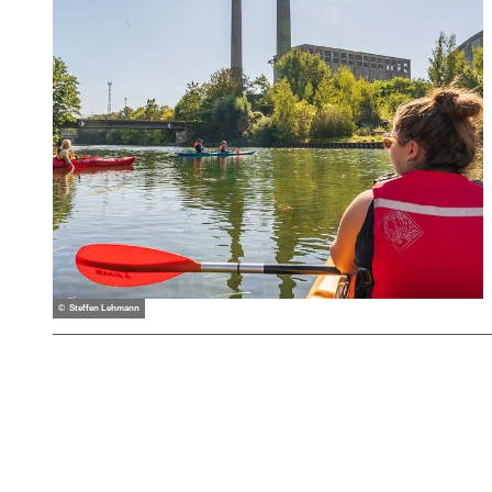
© Steffen Lehmann