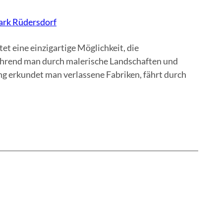
ark Rüdersdorf
 eine einzigartige Möglichkeit, die
während man durch malerische Landschaften und
ng erkundet man verlassene Fabriken, fährt durch