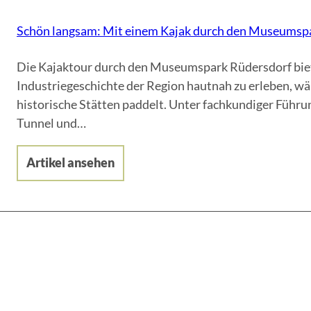
Schön langsam: Mit einem Kajak durch den Museumsp
Die Kajaktour durch den Museumspark Rüdersdorf bietet
Industriegeschichte der Region hautnah zu erleben, 
historische Stätten paddelt. Unter fachkundiger Führu
Tunnel und…
Artikel ansehen