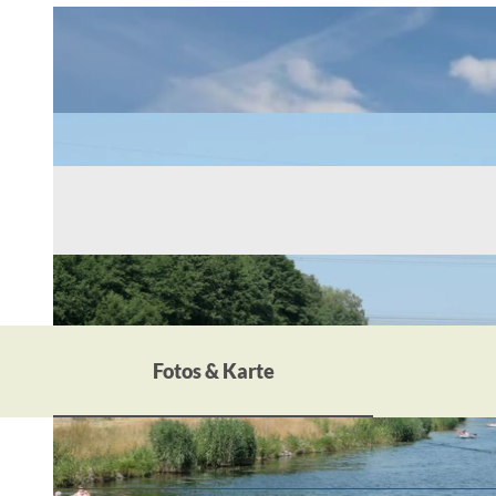
Fotos & Karte