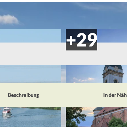
Beschreibung
In der Nä