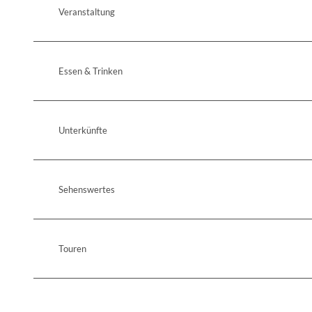
Veranstaltung
Essen & Trinken
Unterkünfte
Sehenswertes
Touren