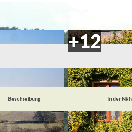
Beschreibung
In der Nä