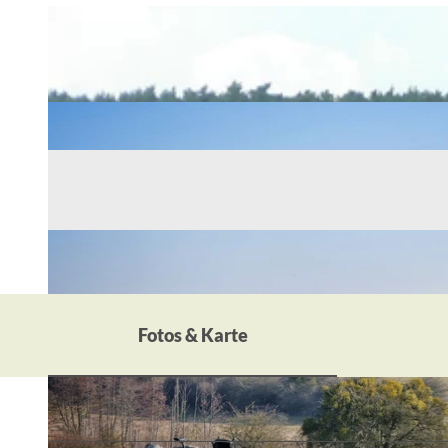
Fotos & Karte