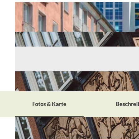
Fotos & Karte
Beschrei