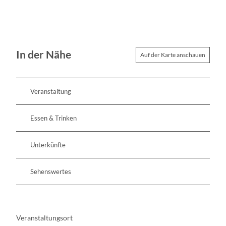
In der Nähe
Auf der Karte anschauen
Veranstaltung
Essen & Trinken
Unterkünfte
Sehenswertes
Veranstaltungsort