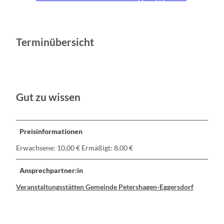
Terminübersicht
Gut zu wissen
Preisinformationen
Erwachsene: 10,00 € Ermäßigt: 8,00 €
Ansprechpartner:in
Veranstaltungsstätten Gemeinde Petershagen-Eggersdorf