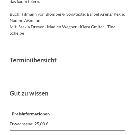
das kaum feiern.
Buch: Tilmann von Blomberg/ Songtexte: Bärbel Arenz/ Regie:
Nadine Aßmann
Mit: Saskia Dreyer · Madlen Wegner · Klara Gmiter · Tine
Scheibe
Terminübersicht
Gut zu wissen
Preisinformationen
Erwachsene: 25,00 €