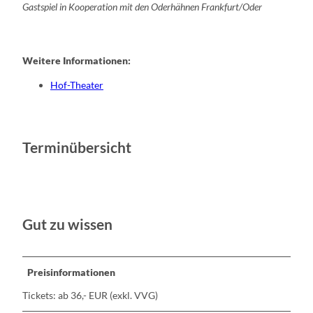
Gastspiel in Kooperation mit den Oderhähnen Frankfurt/Oder
Weitere Informationen:
Hof-Theater
Terminübersicht
Gut zu wissen
Preisinformationen
Tickets: ab 36,- EUR (exkl. VVG)