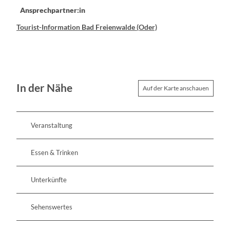
Ansprechpartner:in
Tourist-Information Bad Freienwalde (Oder)
In der Nähe
Auf der Karte anschauen
Veranstaltung
Essen & Trinken
Unterkünfte
Sehenswertes