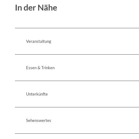
In der Nähe
Veranstaltung
Essen & Trinken
Unterkünfte
Sehenswertes