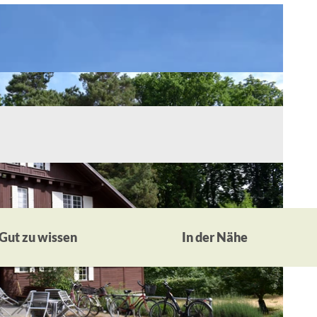
Gut zu wissen
In der Nähe