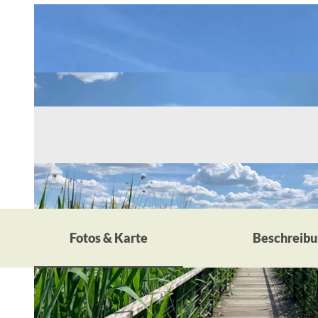
Fotos & Karte
Beschreibu