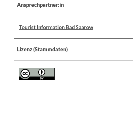
Ansprechpartner:in
Tourist Information Bad Saarow
Lizenz (Stammdaten)