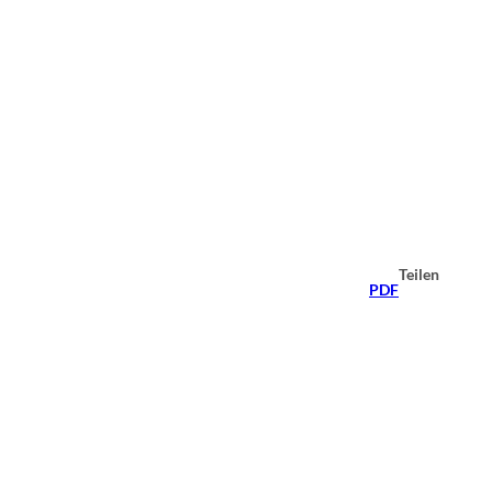
Teilen
PDF