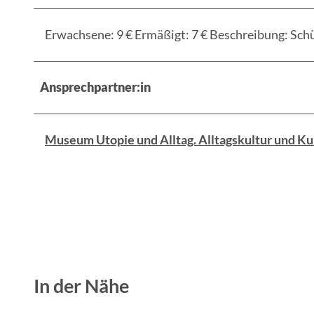
Erwachsene: 9 € Ermäßigt: 7 € Beschreibung: Sch
Ansprechpartner:in
Museum Utopie und Alltag. Alltagskultur und Ku
In der Nähe