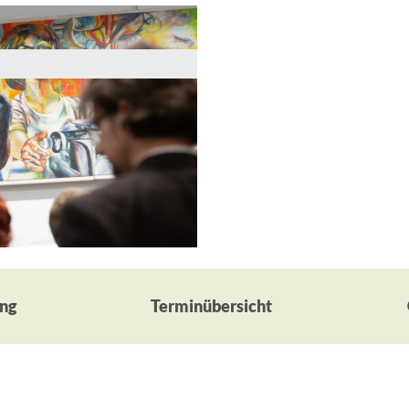
ng
Terminübersicht