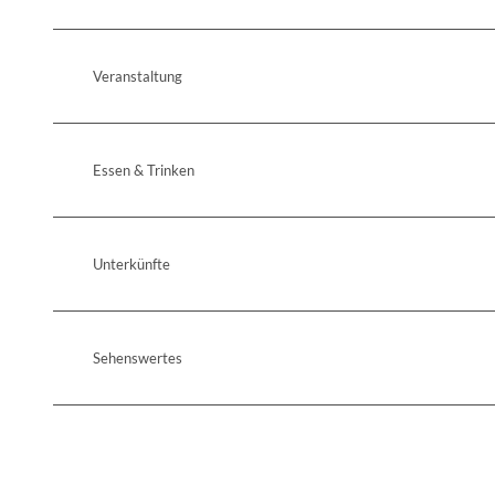
Veranstaltung
Essen & Trinken
Unterkünfte
Sehenswertes