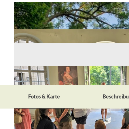
Fotos & Karte
Beschreibu