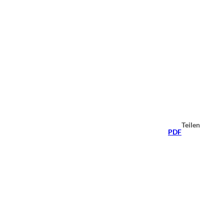
Teilen
PDF