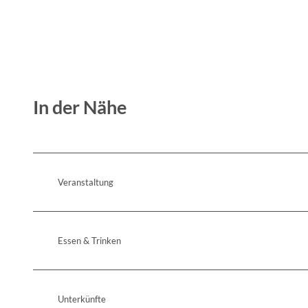
In der Nähe
Veranstaltung
Essen & Trinken
Unterkünfte