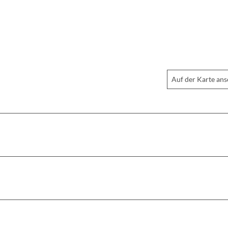
Auf der Karte an