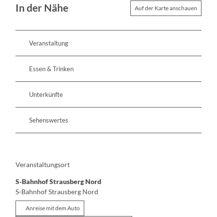
In der Nähe
Auf der Karte anschauen
Veranstaltung
Essen & Trinken
Unterkünfte
Sehenswertes
Veranstaltungsort
S-Bahnhof Strausberg Nord
S-Bahnhof Strausberg Nord
Anreise mit dem Auto