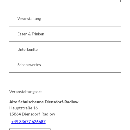
Veranstaltung
Essen & Trinken
Unterkünfte
Sehenswertes
Veranstaltungsort
Alte Schulscheune Diensdorf-Radlow
Hauptstraße 16
15864
Diensdorf-Radlow
+49 33677 626687