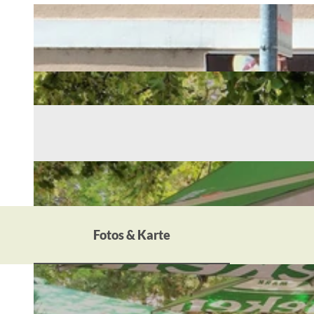
Fotos & Karte