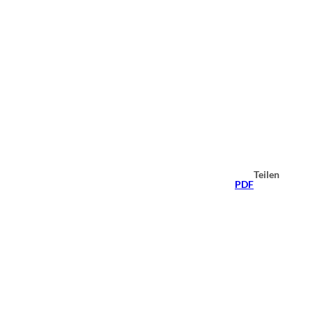
Teilen
PDF