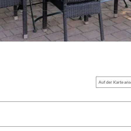
Auf der Karte an