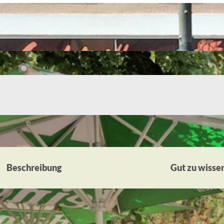
Beschreibung
Gut zu wisse