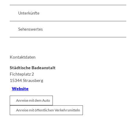
Unterkünfte
Sehenswertes
Kontaktdaten
Städtische Badeanstalt
Fichteplatz 2
15344
Strausberg
Website
Anreise mit dem Auto
Anreise mit öffentlichen Verkehrsmitteln