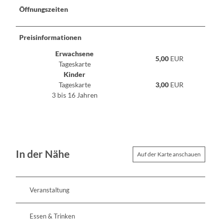
Öffnungszeiten
Preisinformationen
Erwachsene
5,00
EUR
Tageskarte
Kinder
Tageskarte
3,00
EUR
3 bis 16 Jahren
In der Nähe
Auf der Karte anschauen
Veranstaltung
Essen & Trinken