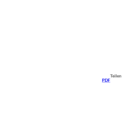
Teilen
PDF