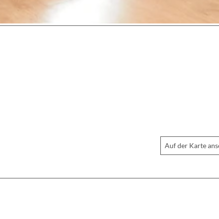
Auf der Karte an