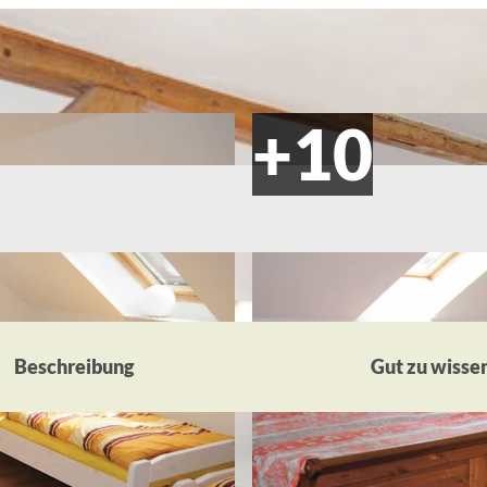
Beschreibung
Gut zu wisse