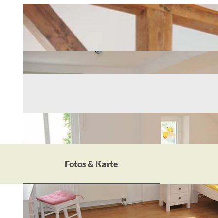
Fotos & Karte