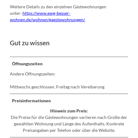
Weitere Details zu den einzelnen Gästewohnungen
unter:
https://www.ewg-besser-
wohnen.de/wohnen/gaestewohnungen/
Gut zu wissen
Öffnungszeiten
Andere Öffnungszeiten:
Mittwochs geschlossen, Freitag nach Vereibarung
Preisinformationen
Hinweis zum Preis:
Die Preise für die Gästewohnungen variieren nach Größe der
gewählten Wohnung und Länge des Aufenthalts. Konkrete
Preisangaben per Telefon oder über die Website.