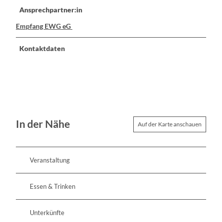
Ansprechpartner:in
Empfang EWG eG
Kontaktdaten
In der Nähe
Auf der Karte anschauen
Veranstaltung
Essen & Trinken
Unterkünfte