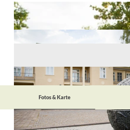
Fotos & Karte