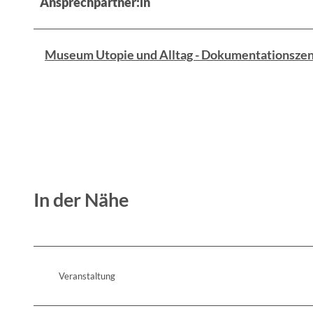
Ansprechpartner:in
Museum Utopie und Alltag - Dokumentationszen
In der Nähe
Veranstaltung