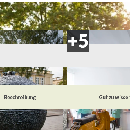
Beschreibung
Gut zu wisse