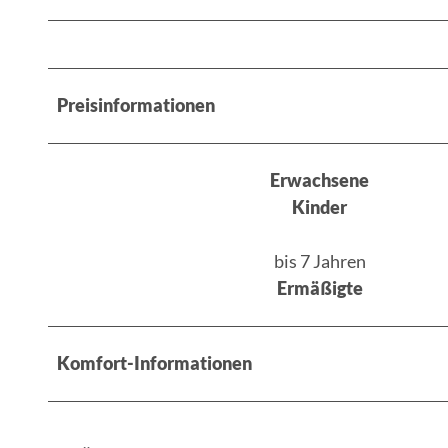
Preisinformationen
Erwachsene
Kinder
bis 7 Jahren
Ermäßigte
Komfort-Informationen