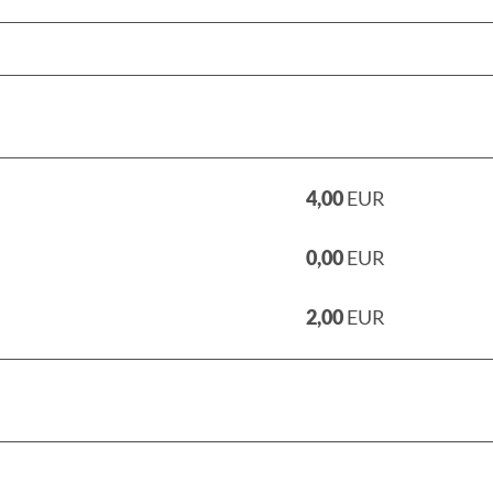
4,00
EUR
0,00
EUR
2,00
EUR