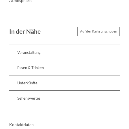
Atmosphäre.
In der Nähe
Auf der Karte anschauen
Veranstaltung
Essen & Trinken
Unterkünfte
Sehenswertes
Kontaktdaten