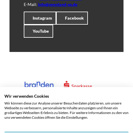
E-Mail:
info@seenland-os.de
Instagram
Facebook
YouTube
Wir verwenden Cookies
Wir können diese zur Analyse unserer Besucherdaten platzieren, um unsere
Webseite zu verbessern, personalisierte Inhalte anzuzeigen und Ihnen ein
großartiges Webseiten-Erlebnis zu bieten. Für weitere Informationen zu den von
uns verwendeten Cookies öffnen Sie die Einstellungen.