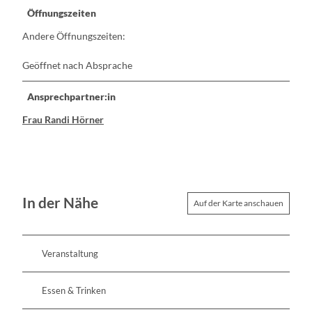
Öffnungszeiten
Andere Öffnungszeiten:
Geöffnet nach Absprache
Ansprechpartner:in
Frau Randi Hörner
In der Nähe
Auf der Karte anschauen
Veranstaltung
Essen & Trinken