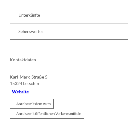
Unterkünfte
Sehenswertes
Kontaktdaten
Karl-Marx-Straße 5
15324
Letschin
Website
Anreise mit dem Auto
Anreise mit öffentlichen Verkehrsmitteln