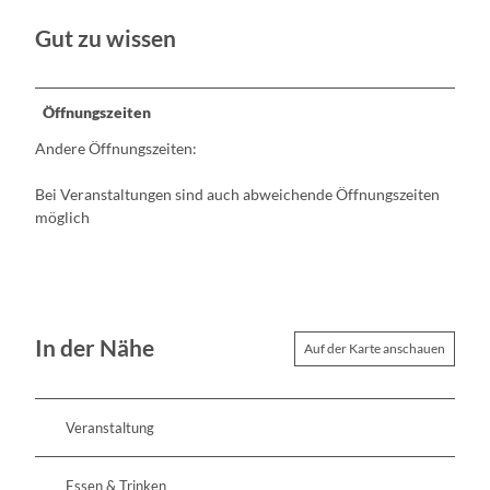
Gut zu wissen
Öffnungszeiten
Andere Öffnungszeiten:
Bei Veranstaltungen sind auch abweichende Öffnungszeiten
möglich
In der Nähe
Auf der Karte anschauen
Veranstaltung
Essen & Trinken