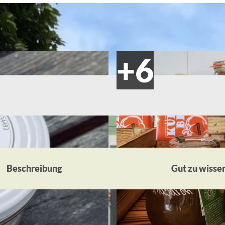
Beschreibung
Gut zu wisse