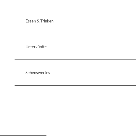
Essen & Trinken
Unterkünfte
Sehenswertes