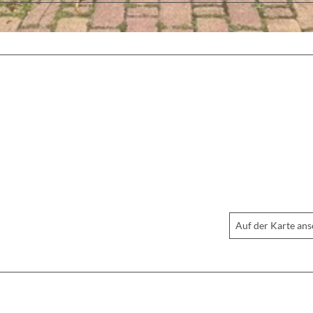
Auf der Karte an