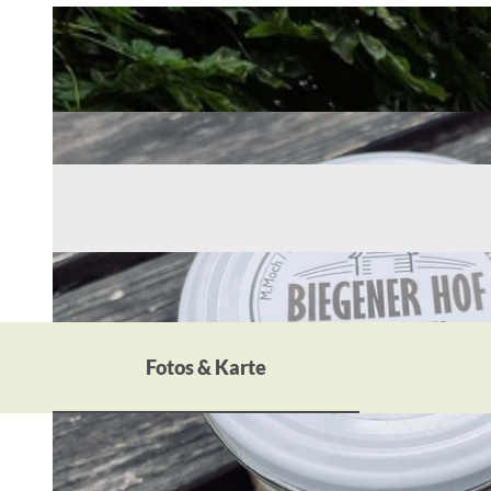
Fotos & Karte