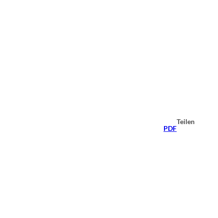
Teilen
PDF