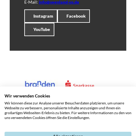
E-Mail:
info@seenland-os.de
Instagram
Facebook
YouTube
Wir verwenden Cookies
Wir können diese zur Analyse unserer Besucherdaten platzieren, um unsere
Webseite zu verbessern, personalisierte Inhalte anzuzeigen und Ihnen ein
großartiges Webseiten-Erlebnis zu bieten. Für weitere Informationen zu den von
uns verwendeten Cookies öffnen Sie die Einstellungen.