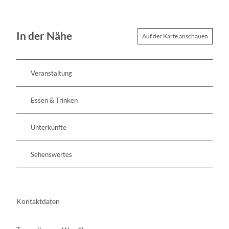
In der Nähe
Auf der Karte anschauen
Veranstaltung
Essen & Trinken
Unterkünfte
Sehenswertes
Kontaktdaten