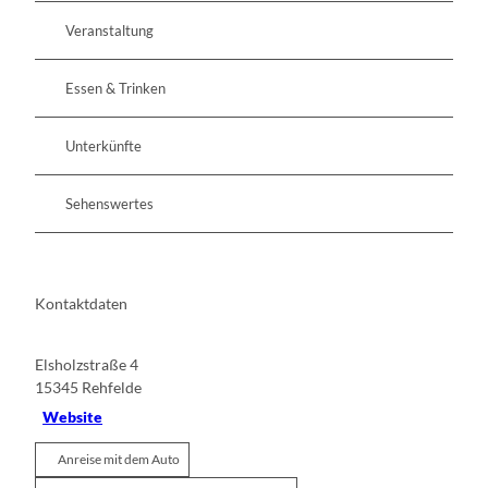
Veranstaltung
Essen & Trinken
Unterkünfte
Sehenswertes
Kontaktdaten
Elsholzstraße 4
15345
Rehfelde
Website
Anreise mit dem Auto