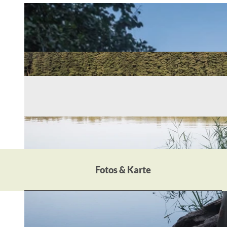
Fotos & Karte