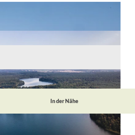
In der Nähe