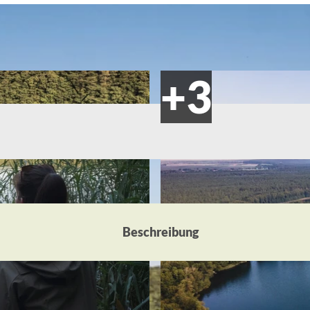
Beschreibung