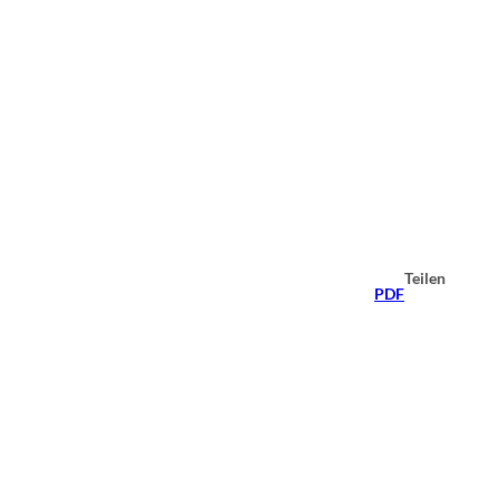
Teilen
PDF