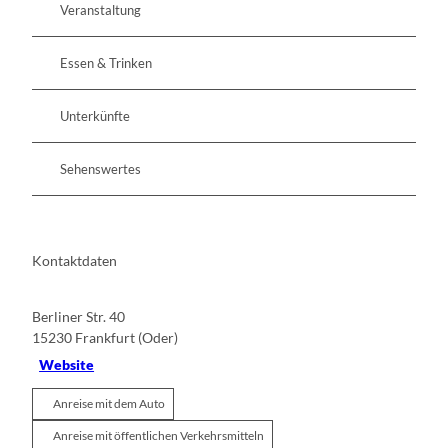
Veranstaltung
Essen & Trinken
Unterkünfte
Sehenswertes
Kontaktdaten
Berliner Str. 40
15230
Frankfurt (Oder)
Website
Anreise mit dem Auto
Anreise mit öffentlichen Verkehrsmitteln