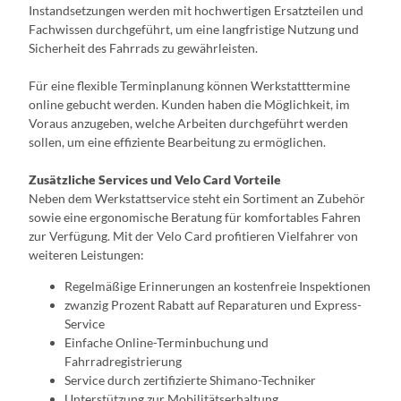
Instandsetzungen werden mit hochwertigen Ersatzteilen und
Fachwissen durchgeführt, um eine langfristige Nutzung und
Sicherheit des Fahrrads zu gewährleisten.
Für eine flexible Terminplanung können Werkstatttermine
online gebucht werden. Kunden haben die Möglichkeit, im
Voraus anzugeben, welche Arbeiten durchgeführt werden
sollen, um eine effiziente Bearbeitung zu ermöglichen.
Zusätzliche Services und Velo Card Vorteile
Neben dem Werkstattservice steht ein Sortiment an Zubehör
sowie eine ergonomische Beratung für komfortables Fahren
zur Verfügung. Mit der Velo Card profitieren Vielfahrer von
weiteren Leistungen:
Regelmäßige Erinnerungen an kostenfreie Inspektionen
zwanzig Prozent Rabatt auf Reparaturen und Express-
Service
Einfache Online-Terminbuchung und
Fahrradregistrierung
Service durch zertifizierte Shimano-Techniker
Unterstützung zur Mobilitätserhaltung