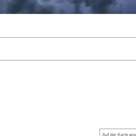
Auf der Karte an