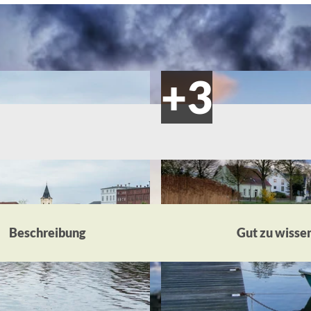
Beschreibung
Gut zu wisse