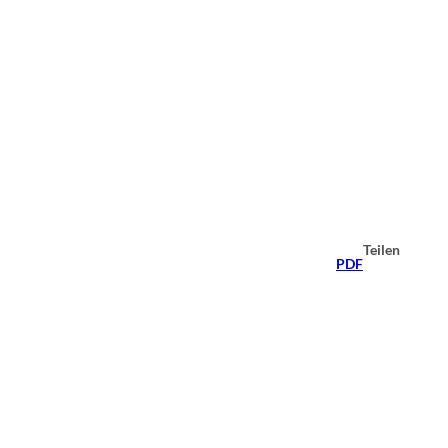
Teilen
PDF