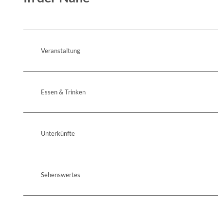
Veranstaltung
Essen & Trinken
Unterkünfte
Sehenswertes