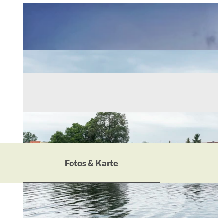
Fotos & Karte