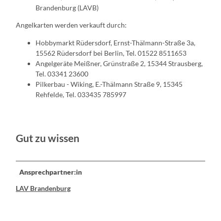
Brandenburg (LAVB)
Angelkarten werden verkauft durch:
Hobbymarkt Rüdersdorf, Ernst-Thälmann-Straße 3a,
15562 Rüdersdorf bei Berlin, Tel. 01522 8511653
Angelgeräte Meißner, Grünstraße 2, 15344 Strausberg,
Tel. 03341 23600
Pilkerbau - Wiking, E.-Thälmann Straße 9, 15345
Rehfelde, Tel. 033435 785997
Gut zu wissen
Ansprechpartner:in
LAV Brandenburg