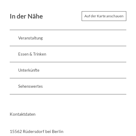
In der Nähe
Auf der Karte anschauen
Veranstaltung
Essen & Trinken
Unterkünfte
Sehenswertes
Kontaktdaten
15562
Rüdersdorf bei Berlin