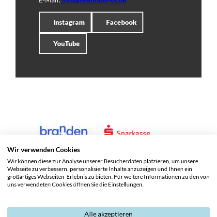
Instagram
Facebook
YouTube
Wir verwenden Cookies
Wir können diese zur Analyse unserer Besucherdaten platzieren, um unsere
Webseite zu verbessern, personalisierte Inhalte anzuzeigen und Ihnen ein
großartiges Webseiten-Erlebnis zu bieten. Für weitere Informationen zu den von
uns verwendeten Cookies öffnen Sie die Einstellungen.
Alle akzeptieren